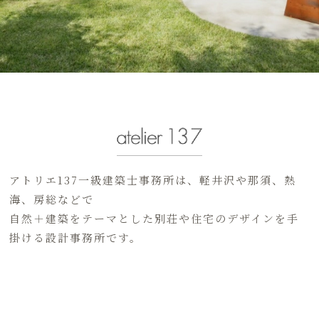
アトリエ137一級建築士事務所は、軽井沢や那須、熱
海、房総などで
自然＋建築をテーマとした別荘や住宅のデザインを手
掛ける設計事務所です。