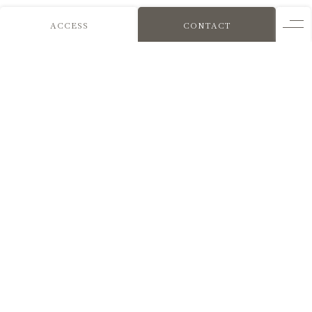
ACCESS
CONTACT