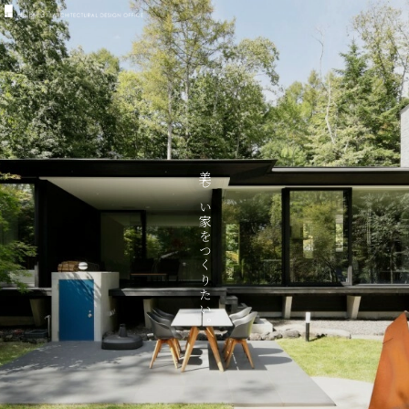
美しい家をつくりたい。