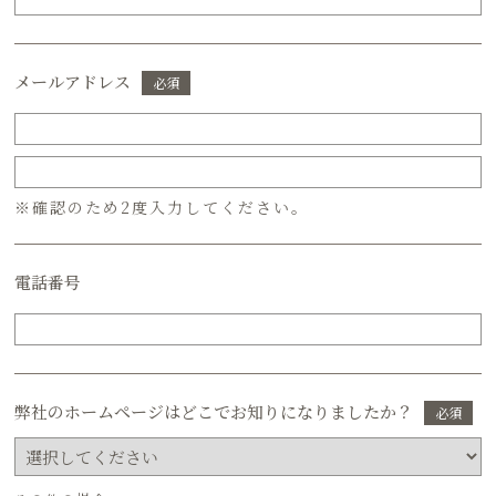
メールアドレス
必須
※確認のため2度入力してください。
電話番号
弊社のホームページはどこでお知りになりましたか？
必須