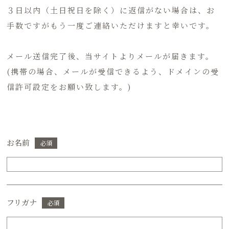
３日以内（土日祝日を除く）に返信がない場合は、お
手数ですがもう一度ご連絡いただけますと幸いです。
メール送信完了後、当サイトよりメールが届きます。
(携帯の場合、メールが受信できるよう、ドメインの受
信許可設定をお願い致します。)
お名前
必須
フリガナ
必須