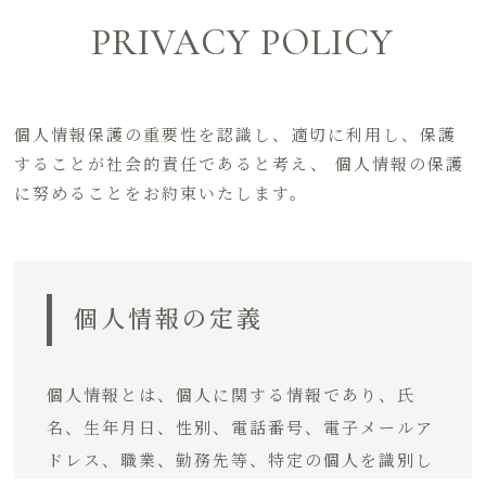
PRIVACY POLICY
個人情報保護の重要性を認識し、適切に利用し、保護
することが社会的責任であると考え、 個人情報の保護
に努めることをお約束いたします。
個人情報の定義
個人情報とは、個人に関する情報であり、氏
名、生年月日、性別、電話番号、電子メールア
ドレス、職業、勤務先等、特定の個人を識別し