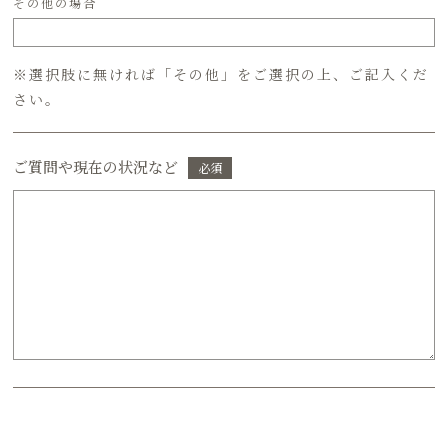
その他の場合
※選択肢に無ければ「その他」をご選択の上、ご記入くだ
さい。
ご質問や現在の状況など
必須