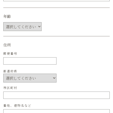
年齢
住所
郵便番号
都道府県
市区町村
番地、建物名など