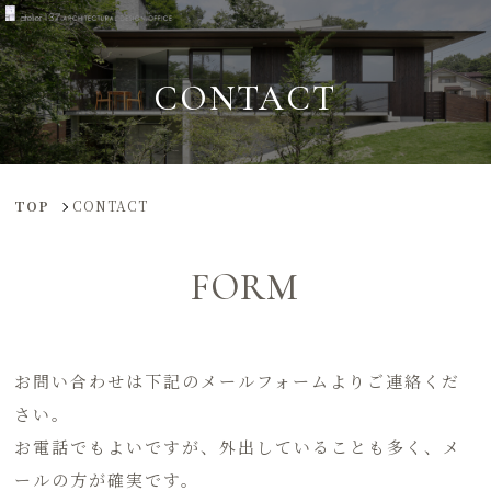
CONTACT
TOP
CONTACT
FORM
お問い合わせは下記のメールフォームよりご連絡くだ
さい。
お電話でもよいですが、外出していることも多く、メ
ールの方が確実です。