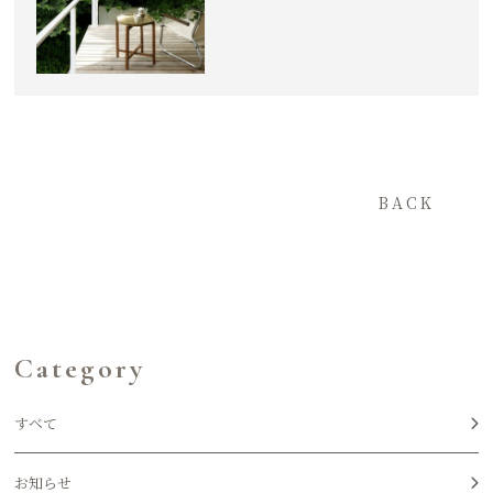
BACK
Category
すべて
お知らせ