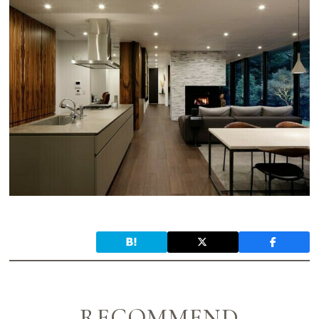
RECOMMEND