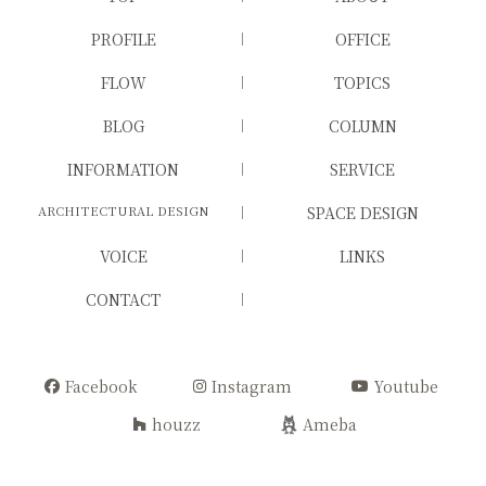
PROFILE
OFFICE
FLOW
TOPICS
BLOG
COLUMN
INFORMATION
SERVICE
ARCHITECTURAL DESIGN
SPACE DESIGN
VOICE
LINKS
CONTACT
Facebook
Instagram
Youtube
houzz
Ameba