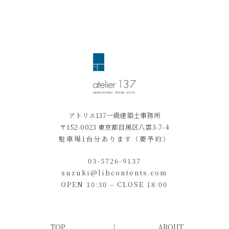
アトリエ137一級建築士事務所
〒152-0023 東京都目黒区八雲3-7-4
駐車場1台分あります（要予約）
03-5726-9137
suzuki@libcontents.com
OPEN 10:30 – CLOSE 18:00
TOP
ABOUT