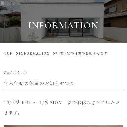
INFORMATION
TOP
INFORMATION
年末年始の休業のお知らせです
2023.12.27
年末年始の休業のお知らせです
29
8
12/
FRI ～ 1/
MON までお休みさせていただ
きます。