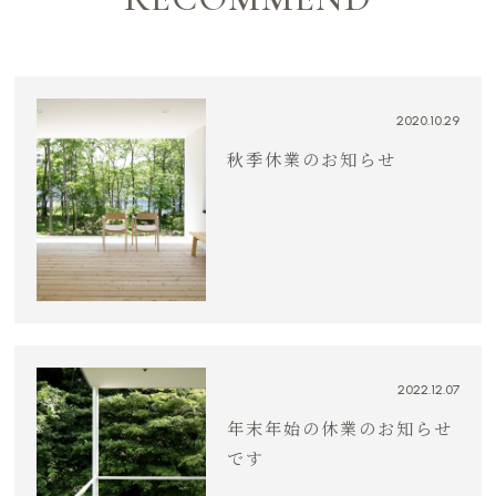
2020.10.29
秋季休業のお知らせ
2022.12.07
年末年始の休業のお知らせ
です