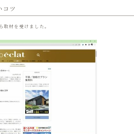
いコツ
ら取材を受けました。