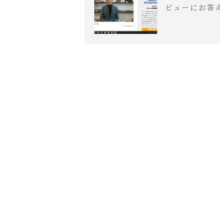
ビューにお答
ます