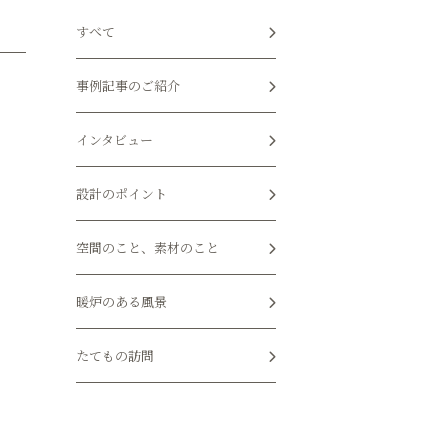
すべて
事例記事のご紹介
インタビュー
設計のポイント
空間のこと、素材のこと
暖炉のある風景
たてもの訪問