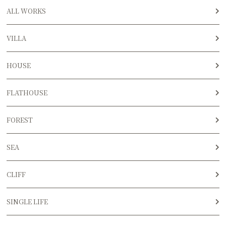
ALL WORKS
VILLA
HOUSE
FLATHOUSE
FOREST
SEA
CLIFF
SINGLE LIFE