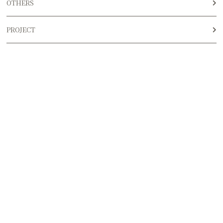
OTHERS
PROJECT