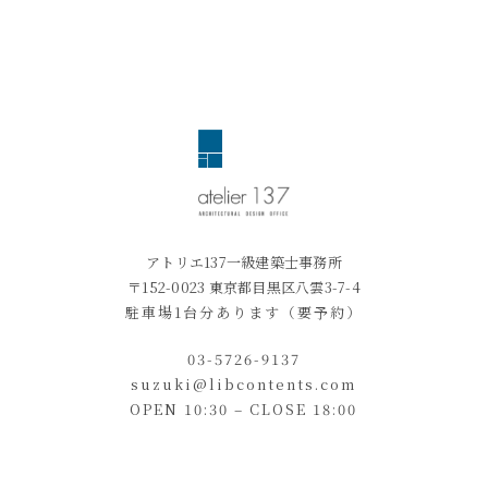
アトリエ137一級建築士事務所
〒152-0023 東京都目黒区八雲3-7-4
駐車場1台分あります（要予約）
03-5726-9137
suzuki@libcontents.com
OPEN 10:30 – CLOSE 18:00