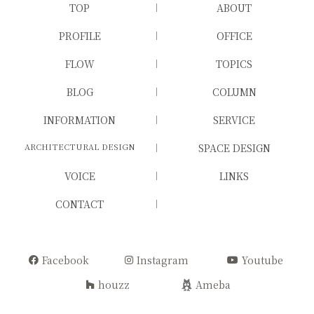
TOP
ABOUT
PROFILE
OFFICE
FLOW
TOPICS
BLOG
COLUMN
INFORMATION
SERVICE
ARCHITECTURAL DESIGN
SPACE DESIGN
VOICE
LINKS
CONTACT
Facebook
Instagram
Youtube
houzz
Ameba