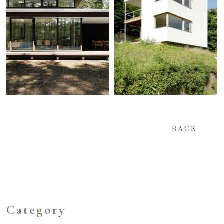
BACK
Category