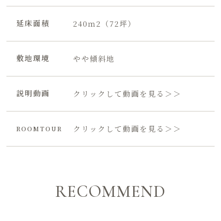
延床面積
240ｍ2（72坪）
敷地環境
やや傾斜地
説明動画
クリックして動画を見る＞＞
クリックして動画を見る＞＞
ROOMTOUR
RECOMMEND