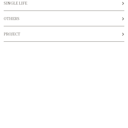
SINGLE LIFE
OTHERS
PROJECT