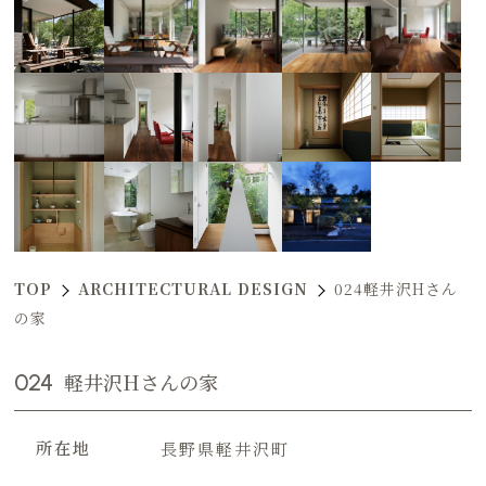
TOP
ARCHITECTURAL DESIGN
024軽井沢Hさん
の家
024
軽井沢Hさんの家
所在地
長野県軽井沢町