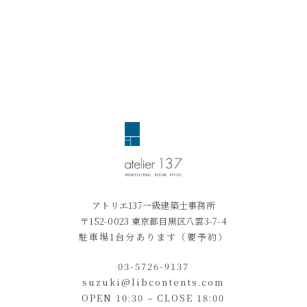
アトリエ137一級建築士事務所
〒152-0023 東京都目黒区八雲3-7-4
駐車場1台分あります（要予約）
03-5726-9137
suzuki@libcontents.com
OPEN 10:30 – CLOSE 18:00