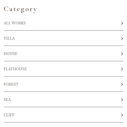
Category
ALL WORKS
VILLA
HOUSE
FLATHOUSE
FOREST
SEA
CLIFF