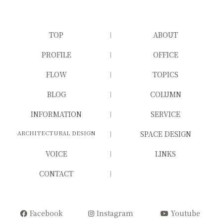
TOP
ABOUT
PROFILE
OFFICE
FLOW
TOPICS
BLOG
COLUMN
INFORMATION
SERVICE
ARCHITECTURAL DESIGN
SPACE DESIGN
VOICE
LINKS
CONTACT
Facebook
Instagram
Youtube