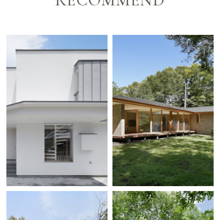
RECOMMEND