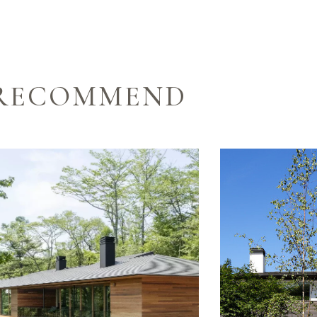
RECOMMEND