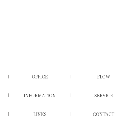
OFFICE
FLOW
INFORMATION
SERVICE
LINKS
CONTACT