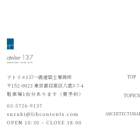
TOP
アトリエ137一級建築士事務所
〒152-0023 東京都目黒区八雲3-7-4
駐車場1台分あります（要予約）
TOPICS
03-5726-9137
suzuki@libcontents.com
ARCHITECTURAL
OPEN 10:30 – CLOSE 18:00