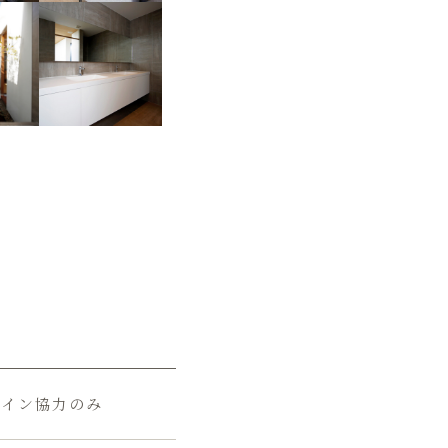
ザイン協力のみ