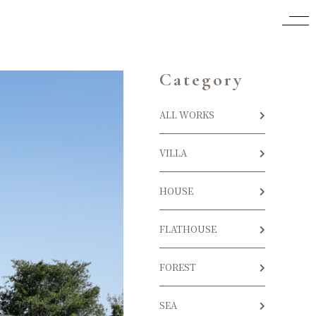
Category
ALL WORKS
VILLA
HOUSE
FLATHOUSE
FOREST
SEA