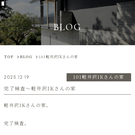
BLOG
TOP
BLOG
101軽井沢IKさんの家
101軽井沢IKさんの家
2025.12.19
完了検査〜軽井沢IKさんの家
軽井沢IKさんの家。
完了検査。