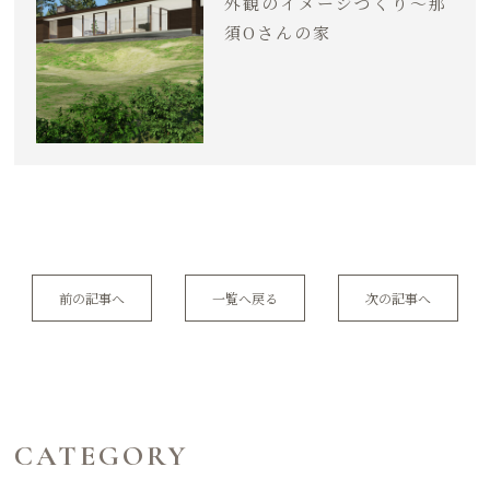
外観のイメージづくり〜那
須Oさんの家
前の記事へ
一覧へ戻る
次の記事へ
CATEGORY