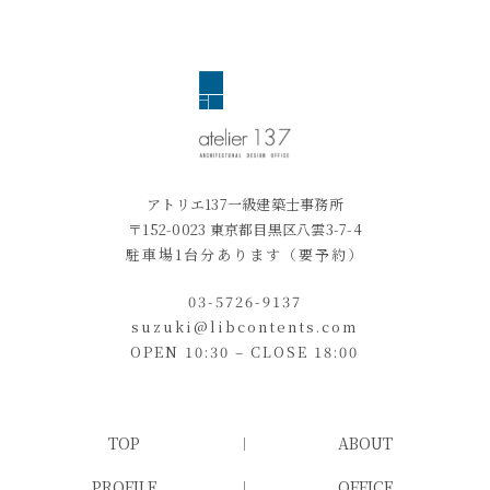
アトリエ137一級建築士事務所
〒152-0023 東京都目黒区八雲3-7-4
駐車場1台分あります（要予約）
03-5726-9137
suzuki@libcontents.com
OPEN 10:30 – CLOSE 18:00
TOP
ABOUT
PROFILE
OFFICE