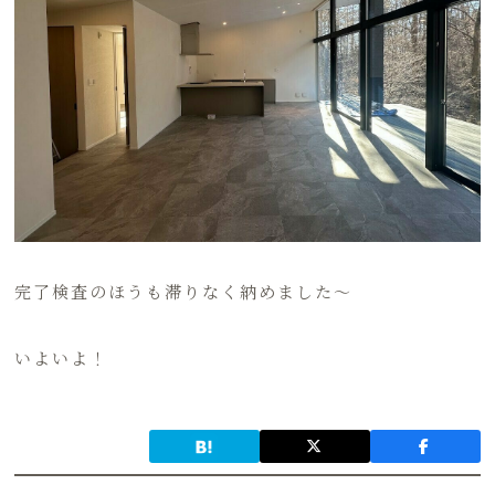
完了検査のほうも滞りなく納めました～
いよいよ！