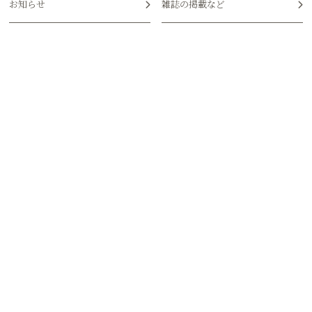
お知らせ
雑誌の掲載など