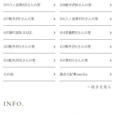
109八ヶ岳原村Iさんの家
108軽井沢Nさんの家
107軽井沢Fさんの家
106八ヶ岳原村Hさんの家
105御代田N-BASE
104安曇野Kさんの家
103軽井沢Oさんの家
102軽井沢Oさんの家
101軽井沢IKさんの家
100蓼科Oさんの家
その他
過去の記事ameba
INFO.