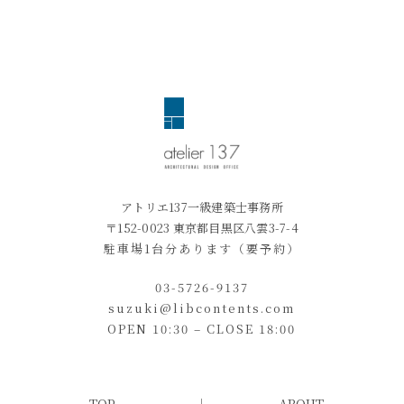
アトリエ137一級建築士事務所
〒152-0023 東京都目黒区八雲3-7-4
駐車場1台分あります（要予約）
03-5726-9137
suzuki@libcontents.com
OPEN 10:30 – CLOSE 18:00
TOP
ABOUT