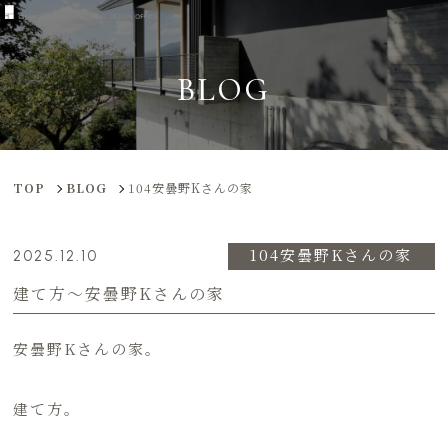
BLOG
TOP
BLOG
104安曇野Kさんの家
104安曇野Kさんの家
2025.12.10
建て方〜安曇野Kさんの家
安曇野Kさんの家。
建て方。