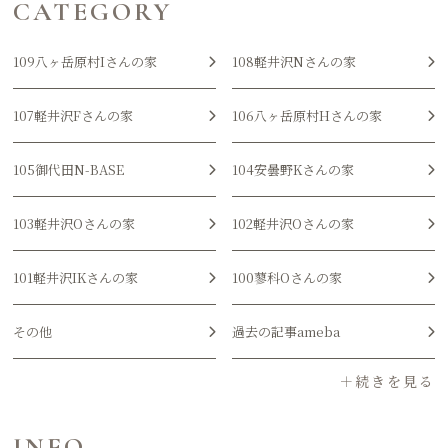
CATEGORY
109八ヶ岳原村Iさんの家
108軽井沢Nさんの家
107軽井沢Fさんの家
106八ヶ岳原村Hさんの家
105御代田N-BASE
104安曇野Kさんの家
103軽井沢Oさんの家
102軽井沢Oさんの家
101軽井沢IKさんの家
100蓼科Oさんの家
その他
過去の記事ameba
INFO.