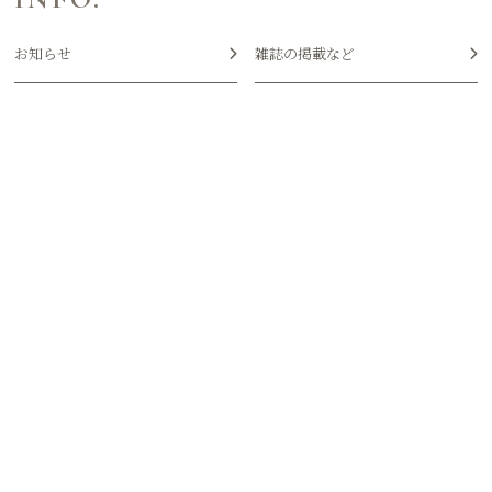
お知らせ
雑誌の掲載など