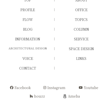
PROFILE
OFFICE
FLOW
TOPICS
BLOG
COLUMN
INFORMATION
SERVICE
ARCHITECTURAL DESIGN
SPACE DESIGN
VOICE
LINKS
CONTACT
Facebook
Instagram
Youtube
houzz
Ameba