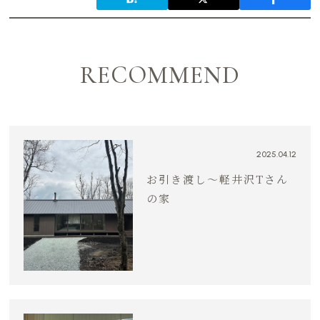
RECOMMEND
2025.04.12
お引き渡し～軽井沢Tさん
の家