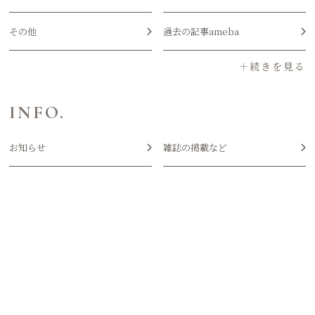
その他
過去の記事ameba
INFO.
お知らせ
雑誌の掲載など