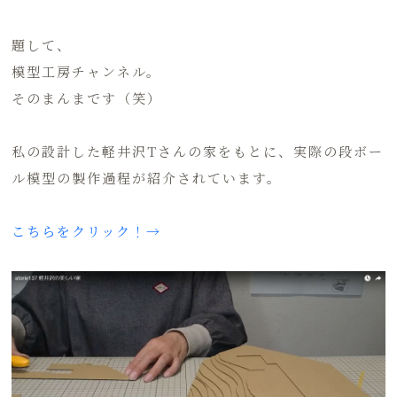
題して、
模型工房チャンネル。
そのまんまです（笑）
私の設計した軽井沢Tさんの家をもとに、実際の段ボー
ル模型の製作過程が紹介されています。
こちらをクリック！→