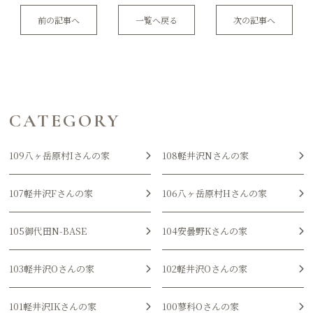
前の記事へ
一覧へ戻る
次の記事へ
CATEGORY
109八ヶ岳原村Iさんの家
108軽井沢Nさんの家
107軽井沢Fさんの家
106八ヶ岳原村Hさんの家
105御代田N-BASE
104安曇野Kさんの家
103軽井沢Oさんの家
102軽井沢Oさんの家
101軽井沢IKさんの家
100蓼科Oさんの家