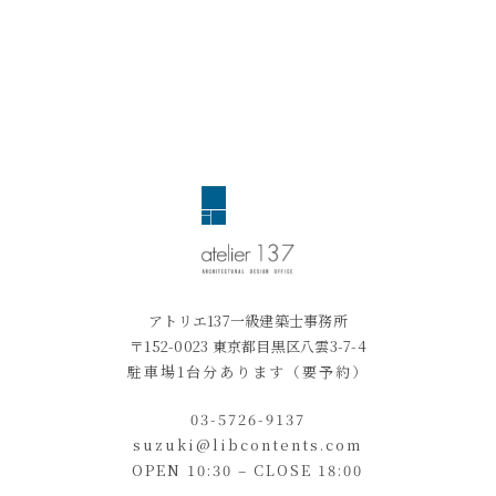
アトリエ137一級建築士事務所
〒152-0023 東京都目黒区八雲3-7-4
駐車場1台分あります（要予約）
03-5726-9137
suzuki@libcontents.com
OPEN 10:30 – CLOSE 18:00