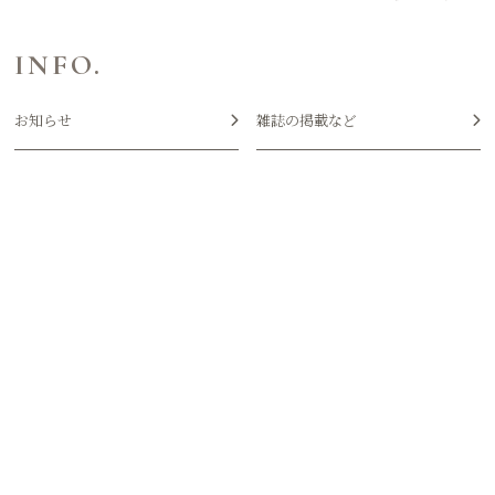
INFO.
お知らせ
雑誌の掲載など