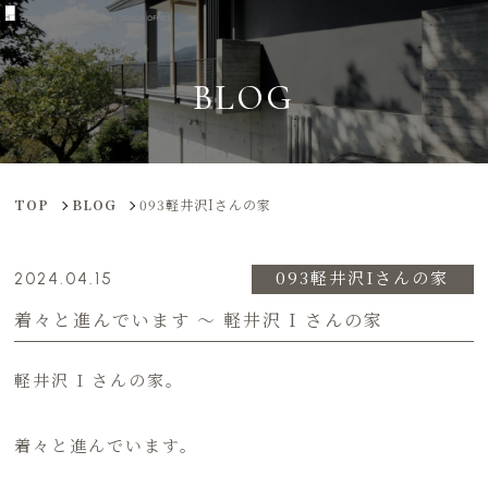
BLOG
TOP
BLOG
093軽井沢Iさんの家
093軽井沢Iさんの家
2024.04.15
着々と進んでいます ～ 軽井沢 I さんの家
軽井沢 I さんの家。
着々と進んでいます。