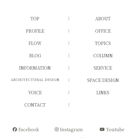
TOP
ABOUT
PROFILE
OFFICE
FLOW
TOPICS
BLOG
COLUMN
INFORMATION
SERVICE
ARCHITECTURAL DESIGN
SPACE DESIGN
VOICE
LINKS
CONTACT
Facebook
Instagram
Youtube