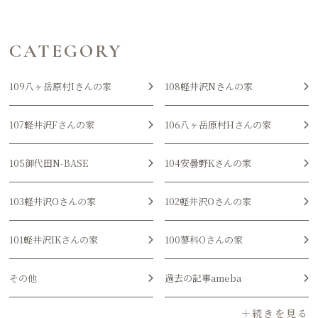
CATEGORY
109八ヶ岳原村Iさんの家
108軽井沢Nさんの家
107軽井沢Fさんの家
106八ヶ岳原村Hさんの家
105御代田N-BASE
104安曇野Kさんの家
103軽井沢Oさんの家
102軽井沢Oさんの家
101軽井沢IKさんの家
100蓼科Oさんの家
その他
過去の記事ameba