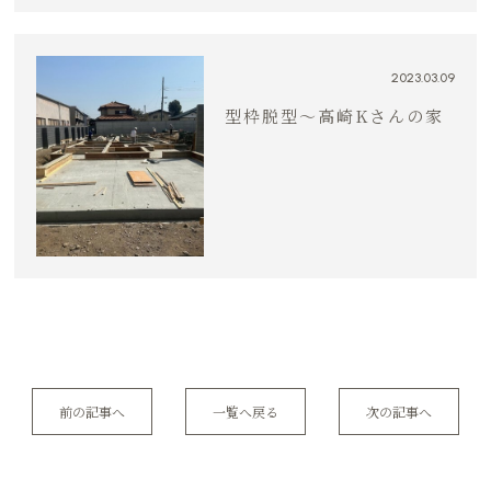
2023.03.09
型枠脱型〜高崎Kさんの家
前の記事へ
一覧へ戻る
次の記事へ