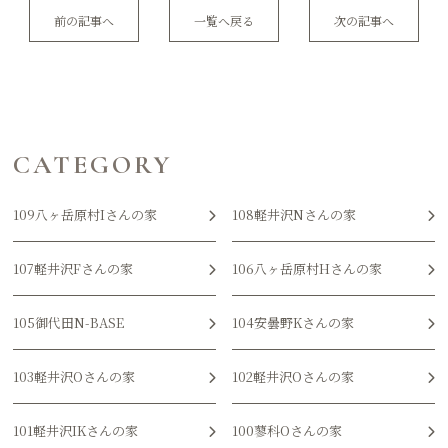
前の記事へ
一覧へ戻る
次の記事へ
CATEGORY
109八ヶ岳原村Iさんの家
108軽井沢Nさんの家
107軽井沢Fさんの家
106八ヶ岳原村Hさんの家
105御代田N-BASE
104安曇野Kさんの家
103軽井沢Oさんの家
102軽井沢Oさんの家
101軽井沢IKさんの家
100蓼科Oさんの家