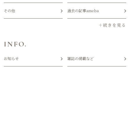
その他
過去の記事ameba
INFO.
お知らせ
雑誌の掲載など