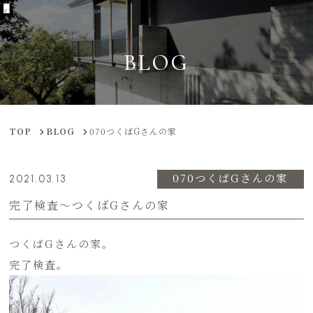
BLOG
TOP
BLOG
070つくばGさんの家
070つくばGさんの家
2021.03.13
完了検査〜つくばGさんの家
つくばGさんの家。
完了検査。