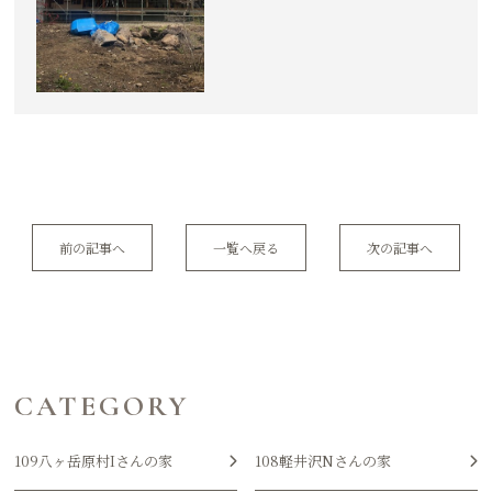
前の記事へ
一覧へ戻る
次の記事へ
CATEGORY
109八ヶ岳原村Iさんの家
108軽井沢Nさんの家