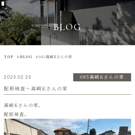
BLOG
TOP
BLOG
085高崎Kさんの家
085高崎Kさんの家
2023.02.25
配筋検査〜高崎Kさんの家
高崎Kさんの家。
配筋検査。