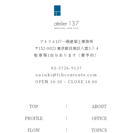
アトリエ137一級建築士事務所
〒152-0023 東京都目黒区八雲3-7-4
駐車場1台分あります（要予約）
03-5726-9137
suzuki@libcontents.com
OPEN 10:30 – CLOSE 18:00
TOP
ABOUT
PROFILE
OFFICE
FLOW
TOPICS