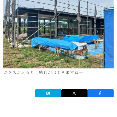
ガラスが入ると、感じが出てきますね〜