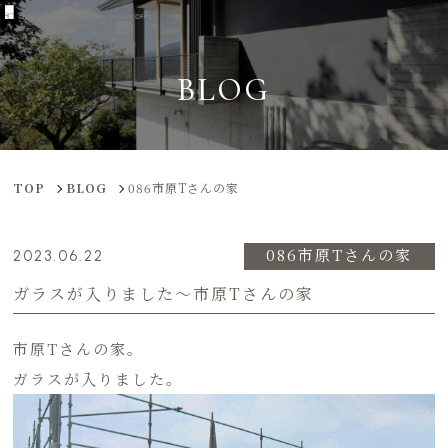
BLOG
TOP
BLOG
086市原Tさんの家
086市原Tさんの家
2023.06.22
ガラスが入りました〜市原Tさんの家
市原Tさんの家。
ガラスが入りました。