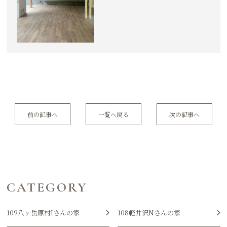
前の記事へ
一覧へ戻る
次の記事へ
CATEGORY
109八ヶ岳原村Iさんの家
108軽井沢Nさんの家