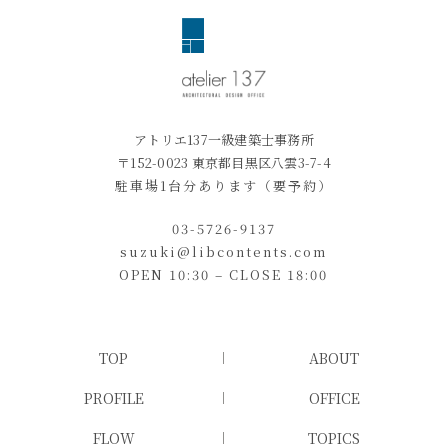
アトリエ137一級建築士事務所
〒152-0023 東京都目黒区八雲3-7-4
駐車場1台分あります（要予約）
03-5726-9137
suzuki@libcontents.com
OPEN 10:30 – CLOSE 18:00
TOP
ABOUT
PROFILE
OFFICE
FLOW
TOPICS