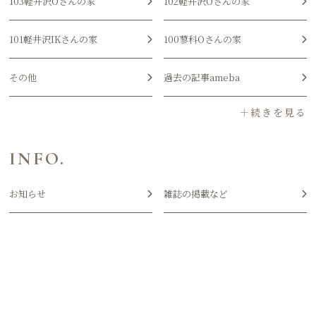
103軽井沢Oさんの家
102軽井沢Oさんの家
101軽井沢IKさんの家
100蓼科Oさんの家
その他
過去の記事ameba
INFO.
お知らせ
雑誌の掲載など