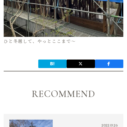
ひと冬越して、やっとここまで〜
RECOMMEND
2022.01.26