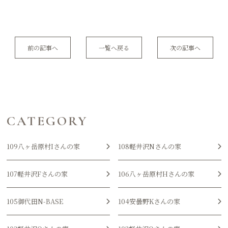
前の記事へ
一覧へ戻る
次の記事へ
CATEGORY
109八ヶ岳原村Iさんの家
108軽井沢Nさんの家
107軽井沢Fさんの家
106八ヶ岳原村Hさんの家
105御代田N-BASE
104安曇野Kさんの家