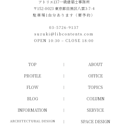
アトリエ137一級建築士事務所
〒152-0023 東京都目黒区八雲3-7-4
駐車場1台分あります（要予約）
03-5726-9137
suzuki@libcontents.com
OPEN 10:30 – CLOSE 18:00
TOP
ABOUT
PROFILE
OFFICE
FLOW
TOPICS
BLOG
COLUMN
INFORMATION
SERVICE
ARCHITECTURAL DESIGN
SPACE DESIGN