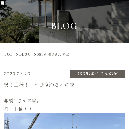
BLOG
TOP
BLOG
083那須Oさんの家
083那須Oさんの家
2023.07.20
祝！上棟！！〜那須Oさんの家
那須Oさんの家。
祝！上棟！！