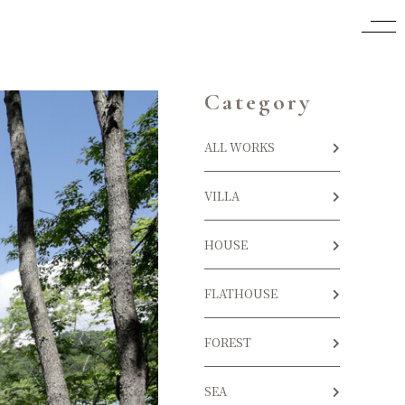
Category
ALL WORKS
VILLA
HOUSE
FLATHOUSE
FOREST
SEA