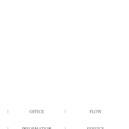
OFFICE
FLOW
INFORMATION
SERVICE