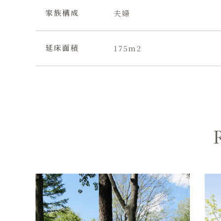
家族構成
夫婦
延床面積
175m2