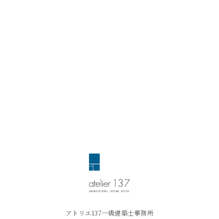
アトリエ137一級建築士事務所