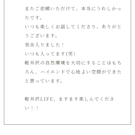
またご依頼いただけて、本当にうれしかっ
たです。
いつも楽しくお話してくださり、ありがと
うございます。
気合入りました！
いつも入ってます(笑）
軽井沢の自然環境を大切にすることはもち
ろん、ハイエンドで心地よい空間ができた
と思っています。
軽井沢LIFE、ますます楽しんでくださ
い！！