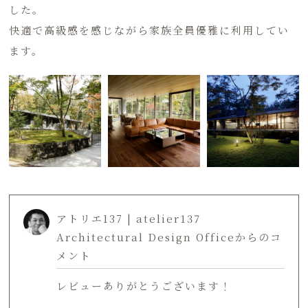
した。
快適で高級感を感じながら家族全員優雅に利用してい
ます。
アトリエ137 | atelier137
Architectural Design Officeからのコ
メント
レビューありがとうございます！