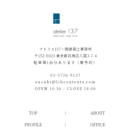
アトリエ137一級建築士事務所
〒152-0023 東京都目黒区八雲3-7-4
駐車場1台分あります（要予約）
03-5726-9137
suzuki@libcontents.com
OPEN 10:30 – CLOSE 18:00
TOP
ABOUT
PROFILE
OFFICE