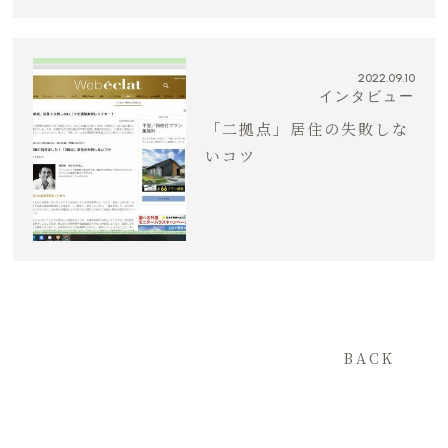
2022.09.10
インタビュー
「二拠点」居住の失敗しな
いコツ
BACK