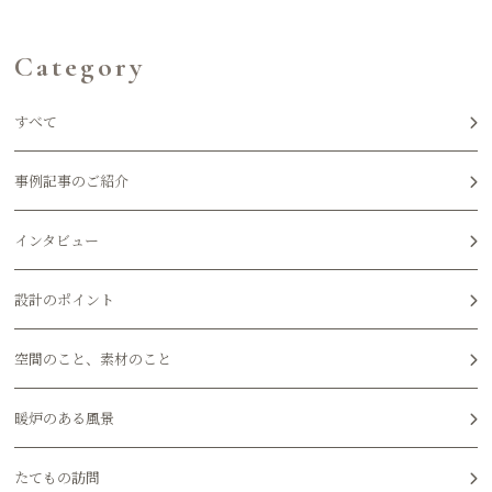
Category
すべて
事例記事のご紹介
インタビュー
設計のポイント
空間のこと、素材のこと
暖炉のある風景
たてもの訪問