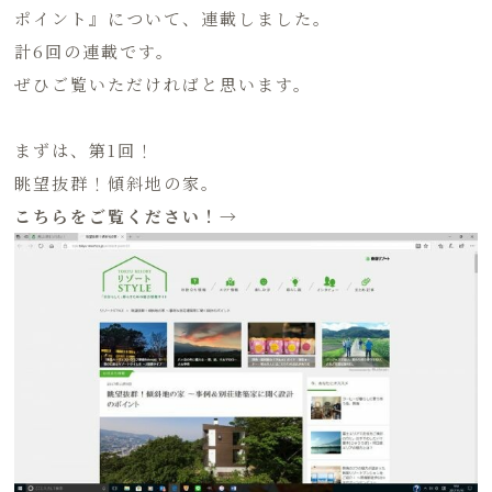
ポイント』について、連載しました。
計6回の連載です。
ぜひご覧いただければと思います。
まずは、第1回！
眺望抜群！傾斜地の家。
こちらをご覧ください！→