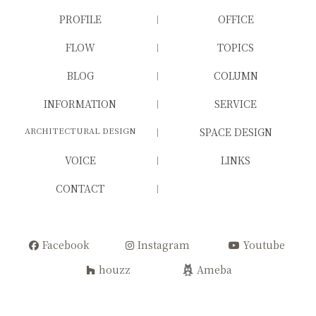
PROFILE
OFFICE
FLOW
TOPICS
BLOG
COLUMN
INFORMATION
SERVICE
ARCHITECTURAL DESIGN
SPACE DESIGN
VOICE
LINKS
CONTACT
Facebook
Instagram
Youtube
houzz
Ameba