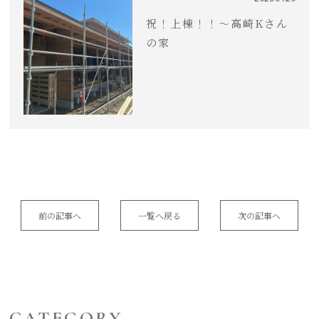
祝！上棟！！〜高崎Kさん
の家
前の記事へ
一覧へ戻る
次の記事へ
CATEGORY