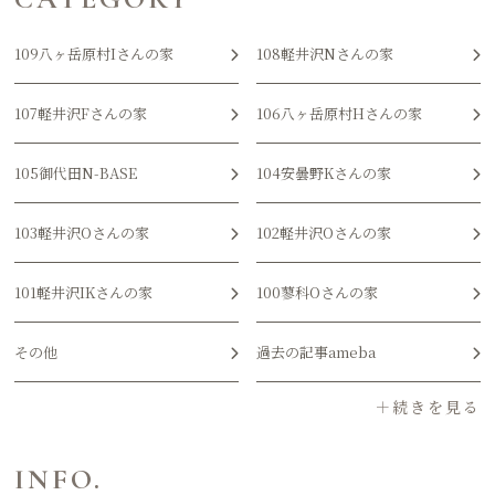
109八ヶ岳原村Iさんの家
108軽井沢Nさんの家
107軽井沢Fさんの家
106八ヶ岳原村Hさんの家
105御代田N-BASE
104安曇野Kさんの家
103軽井沢Oさんの家
102軽井沢Oさんの家
101軽井沢IKさんの家
100蓼科Oさんの家
その他
過去の記事ameba
INFO.