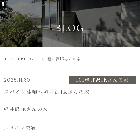
BLOG
TOP
BLOG
101軽井沢IKさんの家
101軽井沢IKさんの家
2025.11.30
スペイン漆喰〜軽井沢IKさんの家
軽井沢IKさんの家。
スペイン漆喰。