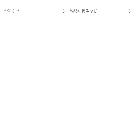
お知らせ
雑誌の掲載など