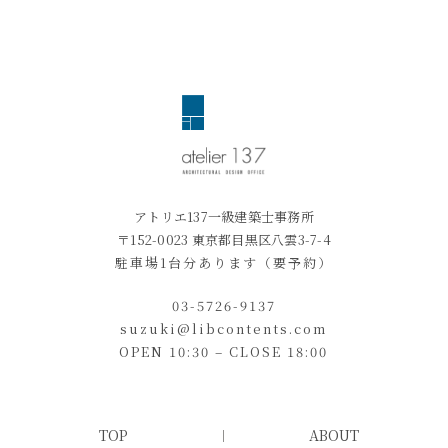
アトリエ137一級建築士事務所
〒152-0023 東京都目黒区八雲3-7-4
駐車場1台分あります（要予約）
03-5726-9137
suzuki@libcontents.com
OPEN 10:30 – CLOSE 18:00
TOP
ABOUT