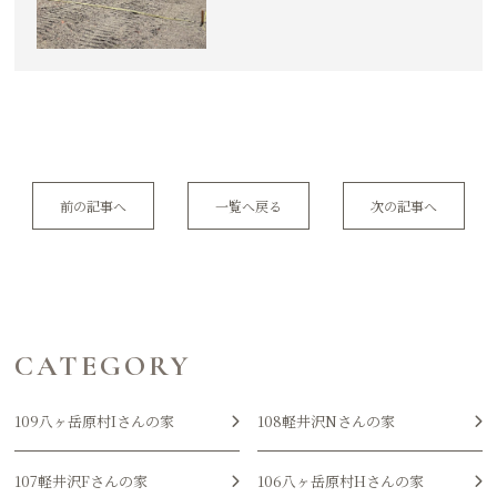
前の記事へ
一覧へ戻る
次の記事へ
CATEGORY
109八ヶ岳原村Iさんの家
108軽井沢Nさんの家
107軽井沢Fさんの家
106八ヶ岳原村Hさんの家