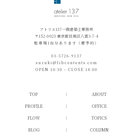
アトリエ137一級建築士事務所
〒152-0023 東京都目黒区八雲3-7-4
駐車場1台分あります（要予約）
03-5726-9137
suzuki@libcontents.com
OPEN 10:30 – CLOSE 18:00
TOP
ABOUT
PROFILE
OFFICE
FLOW
TOPICS
BLOG
COLUMN