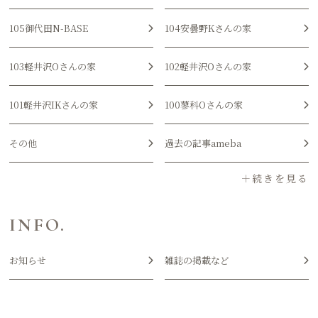
105御代田N-BASE
104安曇野Kさんの家
103軽井沢Oさんの家
102軽井沢Oさんの家
101軽井沢IKさんの家
100蓼科Oさんの家
その他
過去の記事ameba
INFO.
お知らせ
雑誌の掲載など