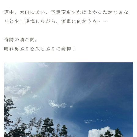
道中、大雨にあい、予定変更すればよかったかなぁな
どと少し後悔しながら、慎重に向かうも・・
奇跡の晴れ間。
晴れ男ぶりを久しぶりに発揮！