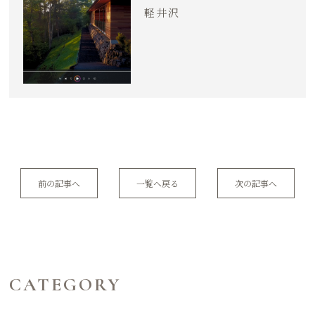
軽井沢
前の記事へ
一覧へ戻る
次の記事へ
CATEGORY