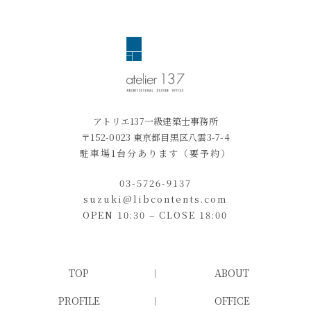
アトリエ137一級建築士事務所
〒152-0023 東京都目黒区八雲3-7-4
駐車場1台分あります（要予約）
03-5726-9137
suzuki@libcontents.com
OPEN 10:30 – CLOSE 18:00
TOP
ABOUT
PROFILE
OFFICE