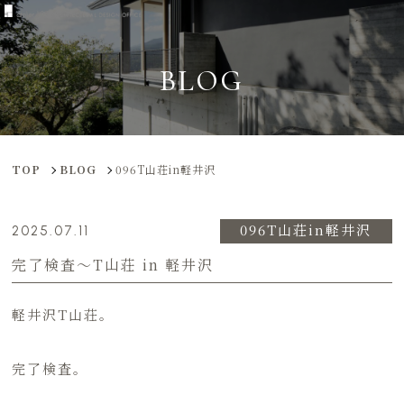
BLOG
TOP
BLOG
096T山荘in軽井沢
096T山荘in軽井沢
2025.07.11
完了検査～T山荘 in 軽井沢
軽井沢T山荘。
完了検査。