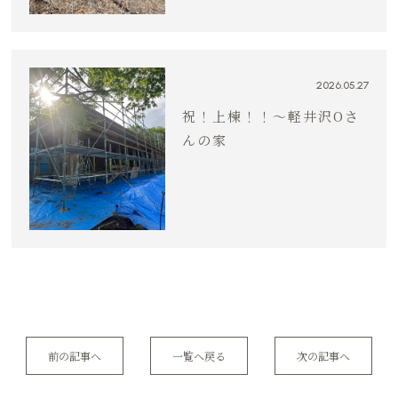
2026.05.27
祝！上棟！！〜軽井沢Oさ
んの家
前の記事へ
一覧へ戻る
次の記事へ