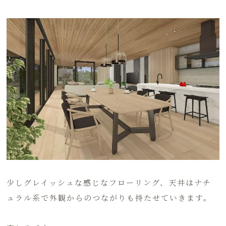
少しグレイッシュな感じなフローリング、天井はナチ
ュラル系で外観からのつながりも持たせていきます。