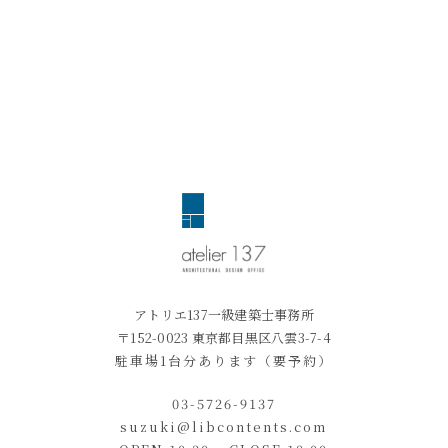
アトリエ137一級建築士事務所
〒152-0023 東京都目黒区八雲3-7-4
駐車場1台分あります（要予約）
03-5726-9137
suzuki@libcontents.com