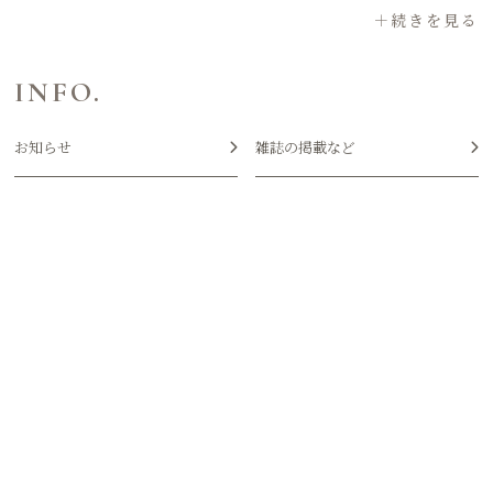
INFO.
お知らせ
雑誌の掲載など