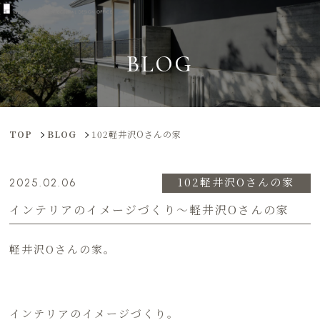
BLOG
TOP
BLOG
102軽井沢Oさんの家
102軽井沢Oさんの家
2025.02.06
インテリアのイメージづくり〜軽井沢Oさんの家
軽井沢Oさんの家。
インテリアのイメージづくり。