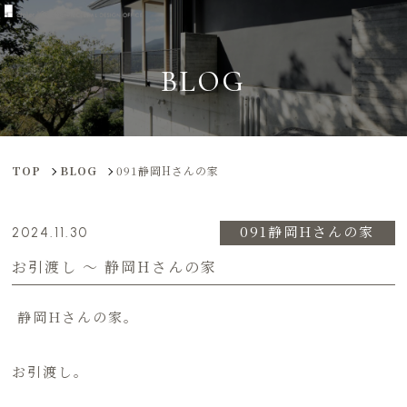
BLOG
TOP
BLOG
091静岡Hさんの家
091静岡Hさんの家
2024.11.30
お引渡し ～ 静岡Hさんの家
静岡Hさんの家。
お引渡し。