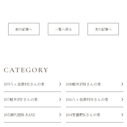
前の記事へ
一覧へ戻る
次の記事へ
CATEGORY
109八ヶ岳原村Iさんの家
108軽井沢Nさんの家
107軽井沢Fさんの家
106八ヶ岳原村Hさんの家
105御代田N-BASE
104安曇野Kさんの家