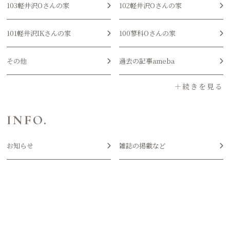
103軽井沢Oさんの家
102軽井沢Oさんの家
101軽井沢IKさんの家
100蓼科Oさんの家
その他
過去の記事ameba
INFO.
お知らせ
雑誌の掲載など