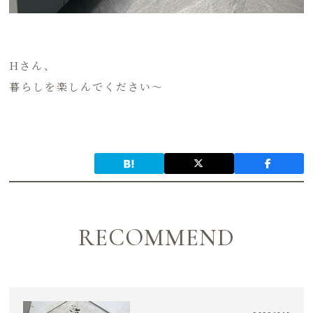
Hさん、
暮らしを楽しんでください～
RECOMMEND