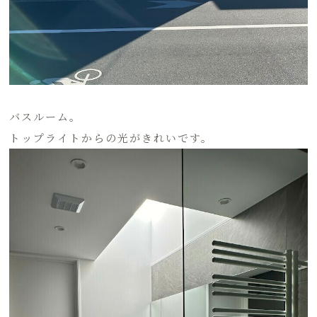
バスルーム。
トップライトからの光がきれいです。