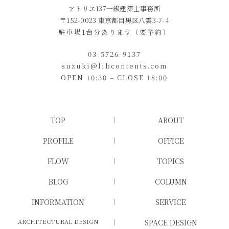
アトリエ137一級建築士事務所
〒152-0023 東京都目黒区八雲3-7-4
駐車場1台分あります（要予約）
03-5726-9137
suzuki@libcontents.com
OPEN 10:30 – CLOSE 18:00
TOP
ABOUT
PROFILE
OFFICE
FLOW
TOPICS
BLOG
COLUMN
INFORMATION
SERVICE
ARCHITECTURAL DESIGN
SPACE DESIGN