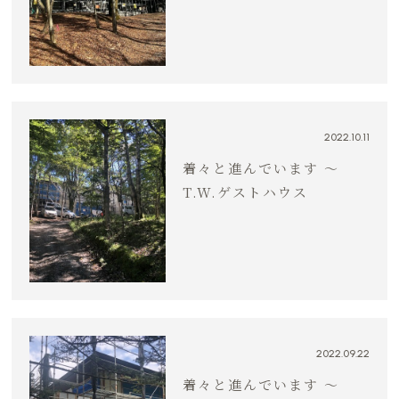
2022.10.11
着々と進んでいます 〜
T.W.ゲストハウス
2022.09.22
着々と進んでいます 〜