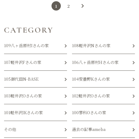
1
2
CATEGORY
109八ヶ岳原村Iさんの家
108軽井沢Nさんの家
107軽井沢Fさんの家
106八ヶ岳原村Hさんの家
105御代田N-BASE
104安曇野Kさんの家
103軽井沢Oさんの家
102軽井沢Oさんの家
101軽井沢IKさんの家
100蓼科Oさんの家
その他
過去の記事ameba