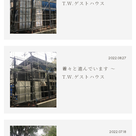
T.W.ゲストハウス
2022.08.27
着々と進んでいます 〜
T.W.ゲストハウス
2022.07.18