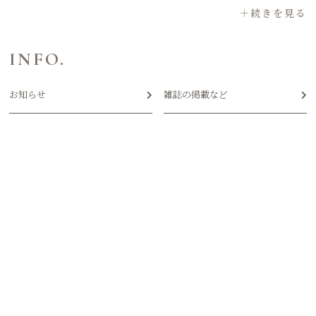
INFO.
お知らせ
雑誌の掲載など