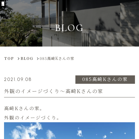
BLOG
TOP
BLOG
085高崎Kさんの家
085高崎Kさんの家
2021.09.08
外観のイメージづくり〜高崎Kさんの家
高崎Kさんの家。
外観のイメージづくり。