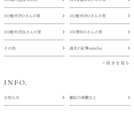
103軽井沢Oさんの家
102軽井沢Oさんの家
101軽井沢IKさんの家
100蓼科Oさんの家
その他
過去の記事ameba
INFO.
お知らせ
雑誌の掲載など