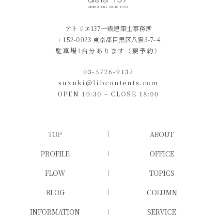
アトリエ137一級建築士事務所
〒152-0023 東京都目黒区八雲3-7-4
駐車場1台分あります（要予約）
03-5726-9137
suzuki@libcontents.com
OPEN 10:30 – CLOSE 18:00
TOP
ABOUT
PROFILE
OFFICE
FLOW
TOPICS
BLOG
COLUMN
INFORMATION
SERVICE