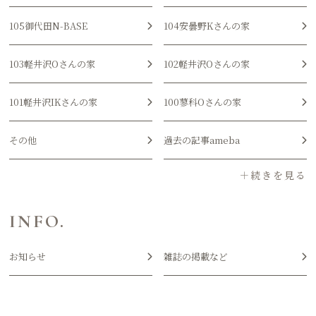
105御代田N-BASE
104安曇野Kさんの家
103軽井沢Oさんの家
102軽井沢Oさんの家
101軽井沢IKさんの家
100蓼科Oさんの家
その他
過去の記事ameba
INFO.
お知らせ
雑誌の掲載など