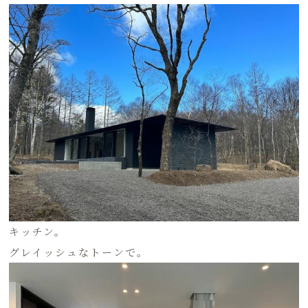
キッチン。
グレイッシュなトーンで。