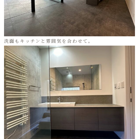
洗面もキッチンと雰囲気を合わせて。