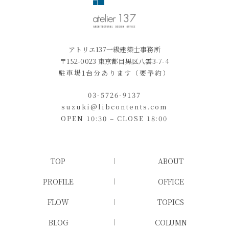
アトリエ137一級建築士事務所
〒152-0023 東京都目黒区八雲3-7-4
駐車場1台分あります（要予約）
03-5726-9137
suzuki@libcontents.com
OPEN 10:30 – CLOSE 18:00
TOP
ABOUT
PROFILE
OFFICE
FLOW
TOPICS
BLOG
COLUMN