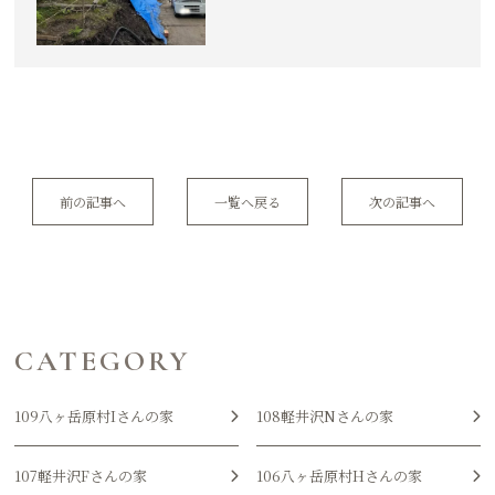
前の記事へ
一覧へ戻る
次の記事へ
CATEGORY
109八ヶ岳原村Iさんの家
108軽井沢Nさんの家
107軽井沢Fさんの家
106八ヶ岳原村Hさんの家