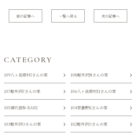
前の記事へ
一覧へ戻る
次の記事へ
CATEGORY
109八ヶ岳原村Iさんの家
108軽井沢Nさんの家
107軽井沢Fさんの家
106八ヶ岳原村Hさんの家
105御代田N-BASE
104安曇野Kさんの家
103軽井沢Oさんの家
102軽井沢Oさんの家