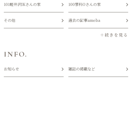
101軽井沢IKさんの家
100蓼科Oさんの家
その他
過去の記事ameba
INFO.
お知らせ
雑誌の掲載など