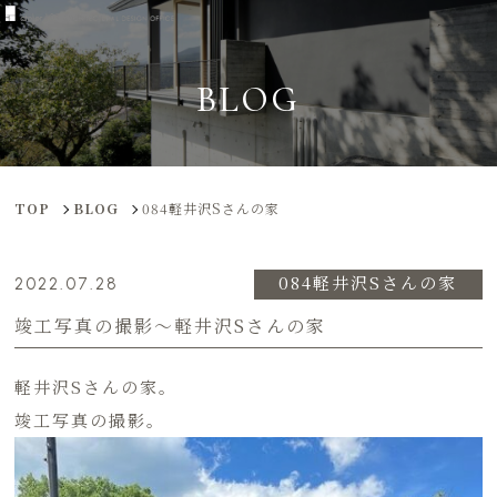
BLOG
TOP
BLOG
084軽井沢Sさんの家
084軽井沢Sさんの家
2022.07.28
竣工写真の撮影〜軽井沢Sさんの家
軽井沢Sさんの家。
竣工写真の撮影。