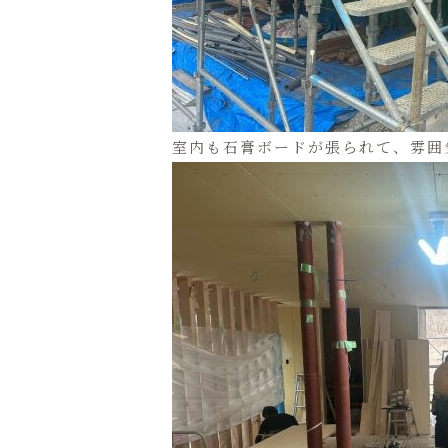
室内も石膏ボードが張られて、雰囲