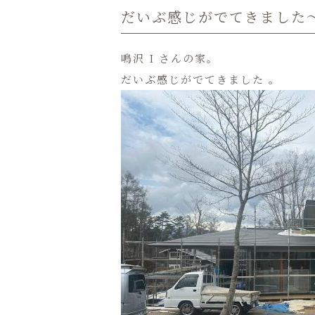
だいぶ感じがでてきました〜
鳴沢 I さんの家。
だいぶ感じがでてきました 。