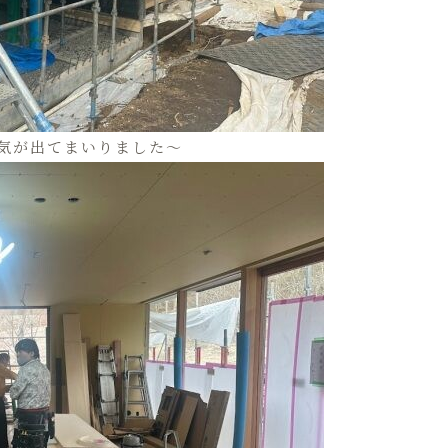
気が出てまいりました〜