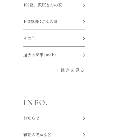
101軽井沢IKさんの家
100蓼科Oさんの家
その他
過去の記事ameba
INFO.
お知らせ
雑誌の掲載など