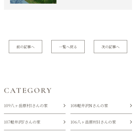
前の記事へ
一覧へ戻る
次の記事へ
CATEGORY
109八ヶ岳原村Iさんの家
108軽井沢Nさんの家
107軽井沢Fさんの家
106八ヶ岳原村Hさんの家