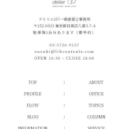
アトリエ137一級建築士事務所
〒152-0023 東京都目黒区八雲3-7-4
駐車場1台分あります（要予約）
03-5726-9137
suzuki@libcontents.com
OPEN 10:30 – CLOSE 18:00
TOP
ABOUT
PROFILE
OFFICE
FLOW
TOPICS
BLOG
COLUMN
INFORMATION
SERVICE