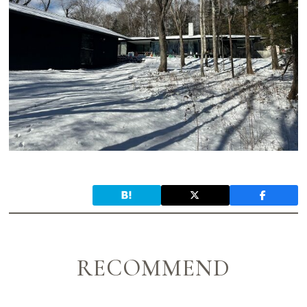
RECOMMEND