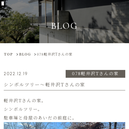
BLOG
TOP
BLOG
078軽井沢Tさんの家
078軽井沢Tさんの家
2022.12.19
シンボルツリー〜軽井沢Tさんの家
軽井沢Tさんの家。
シンボルツリー。
駐車場と母屋のあいだの前庭に。